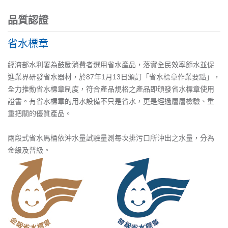
品質認證
省水標章
經濟部水利署為鼓勵消費者選用省水產品，落實全民效率節水並促
進業界研發省水器材，於87年1月13日頒訂「省水標章作業要點」，
全力推動省水標章制度，符合產品規格之產品即頒發省水標章使用
證書。有省水標章的用水設備不只是省水，更是經過層層檢驗、重
重把關的優質產品。
兩段式省水馬桶依沖水量試驗量測每次排污口所沖出之水量，分為
金級及普級。