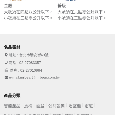
金級
普級
大號須在
四點八公升
以下，
大號須在
六點零公升
以下，
小號須在
三點零公升
以下。
小號須在
三點零公升
以下。
名品衛材
地址 : 台北市瑞安街49號
電話 : 02-27083357
傳真 : 02-27010984
e-mail:mrbear@mrbear.com.tw
產品分類
智能產品
馬桶
面盆
公共設備
浴室櫃
浴缸