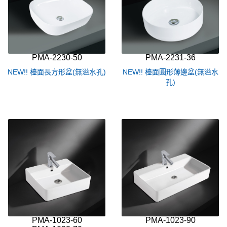
PMA-2230-50
PMA-2231-36
NEW!! 檯面長方形盆(無溢水孔)
NEW!! 檯面圓形薄邊盆(無溢水
孔)
PMA-1023-60
PMA-1023-90