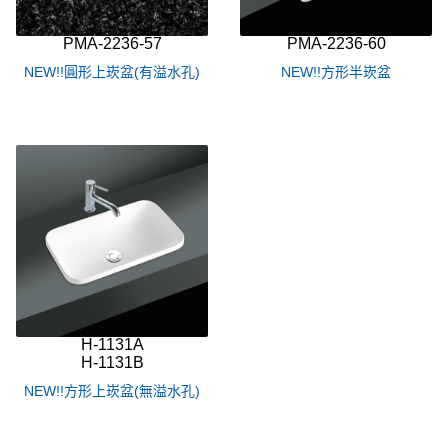
PMA-2236-57
PMA-2236-60
NEW!!圓形上崁盆(有溢水孔)
NEW!!方形半崁盆
H-1131A
H-1131B
NEW!!方形上崁盆(無溢水孔)