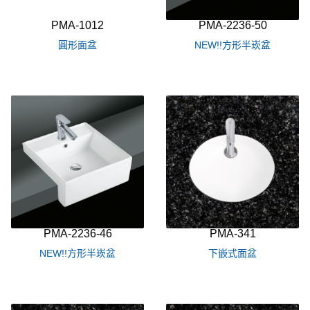
PMA-1012
PMA-2236-50
圓形面盆
NEW!!方形半崁盆
PMA-2236-46
PMA-341
NEW!!方形半崁盆
下嵌式面盆