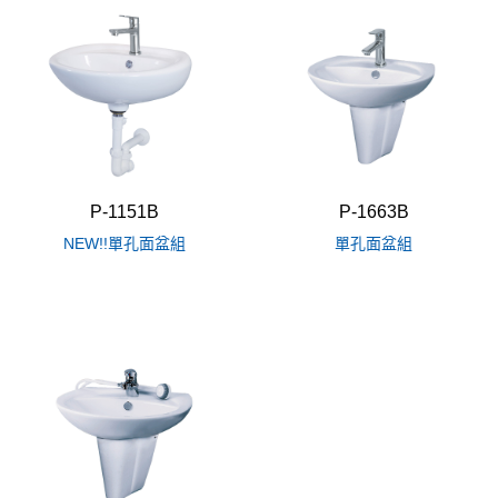
P-1151B
P-1663B
NEW!!單孔面盆組
單孔面盆組