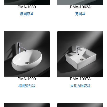
PMA-1080
PMA-1062A
橢圓形盆
薄圓盆
PMA-1090
PMA-1097A
橢圓弧形盆
大長方陶瓷盆