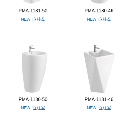
PMA-1181-50
PMA-1180-46
NEW!!立柱盆
NEW!!立柱盆
PMA-1180-50
PMA-1181-46
NEW!!立柱盆
NEW!!立柱盆