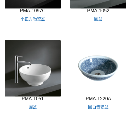
PMA-1097C
PMA-1052
小正方陶瓷盆
圓盆
PMA-1051
PMA-1220A
圓盆
圓白青瓷盆