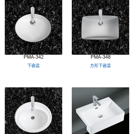
PMA-342
PMA-348
下嵌盆
方形下嵌盆