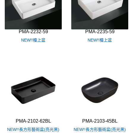
PMA-2232-59
PMA-2235-59
NEW!!檯上盆
NEW!!檯上盆
PMA-2102-62BL
PMA-2103-45BL
NEW!!長方形藝術盆(亮光黑)
NEW!!長方形藝術盆(亮光黑)