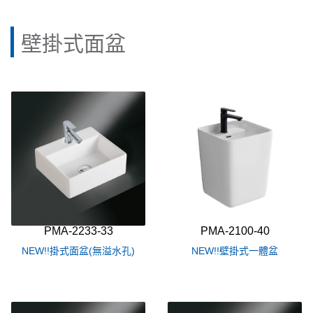
壁掛式面盆
PMA-2233-33
PMA-2100-40
NEW!!掛式面盆(無溢水孔)
NEW!!壁掛式一體盆