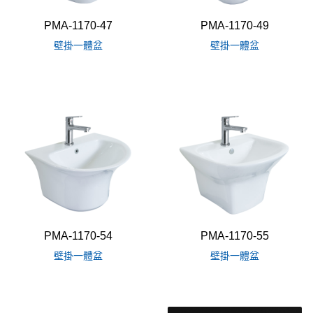
PMA-1170-47
PMA-1170-49
壁掛一體盆
壁掛一體盆
PMA-1170-54
PMA-1170-55
壁掛一體盆
壁掛一體盆