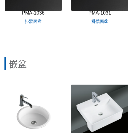
PMA-1036
PMA-1031
掛牆面盆
掛牆面盆
嵌盆