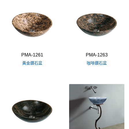
PMA-1261
PMA-1263
黃金鑽石盆
咖啡鑽石盆