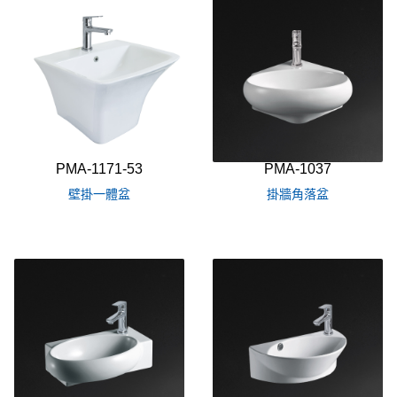
PMA-1171-53
PMA-1037
壁掛一體盆
掛牆角落盆