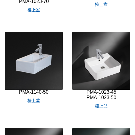
PMA-1023-70
檯上盆
檯上盆
PMA-1140-50
PMA-1023-45
PMA-1023-50
檯上盆
檯上盆