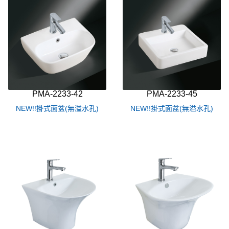
PMA-2233-42
PMA-2233-45
NEW!!掛式面盆(無溢水孔)
NEW!!掛式面盆(無溢水孔)