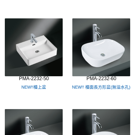
PMA-2232-50
PMA-2232-60
NEW!!檯上盆
NEW!! 檯面長方形盆(無溢水孔)