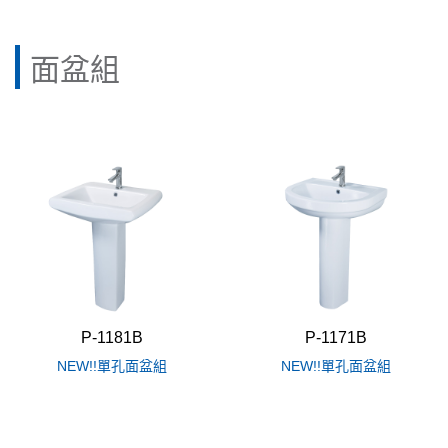
面盆組
P-1181B
P-1171B
NEW!!單孔面盆組
NEW!!單孔面盆組