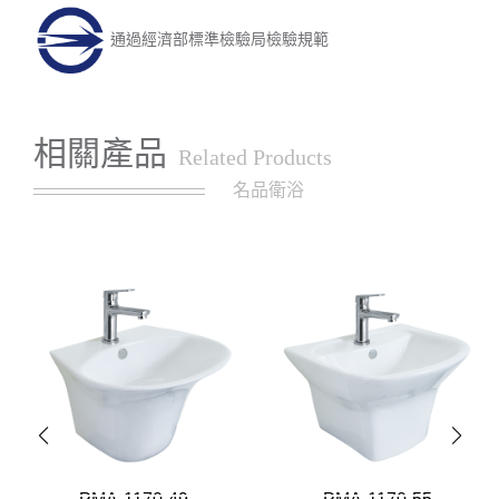
通過經濟部標準檢驗局檢驗規範
相關產品
Related Products
名品衛浴