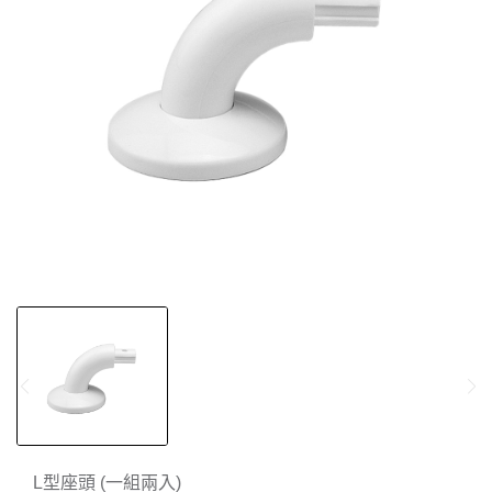
L型座頭 (一組兩入)