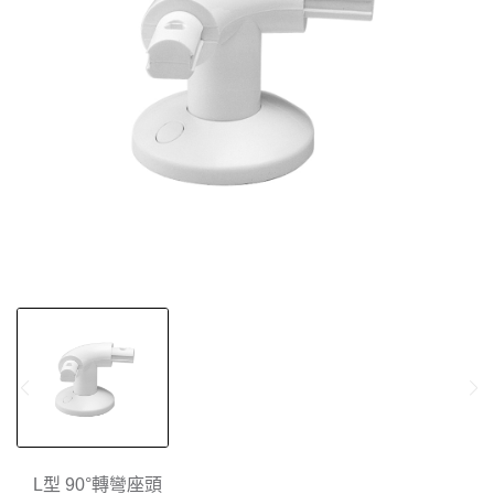
L型 90°轉彎座頭