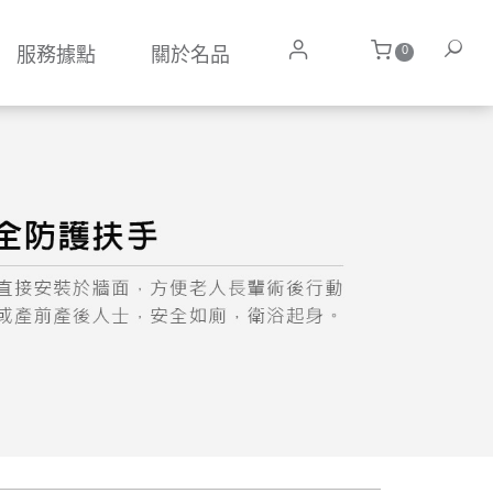
0
服務據點
關於名品