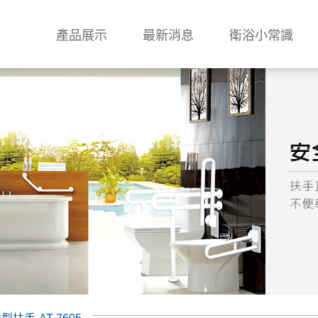
產品展示
最新消息
衛浴小常識