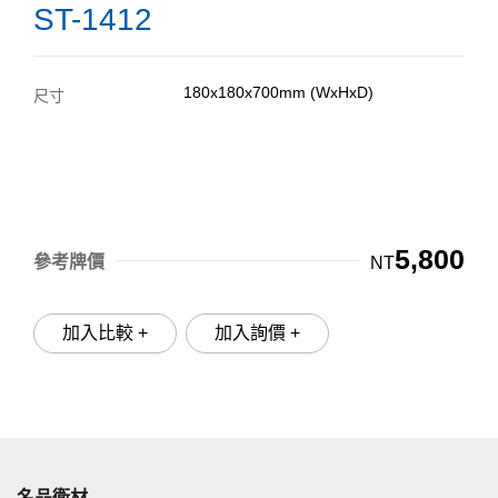
ST-1412
180x180x700mm (WxHxD)
尺寸
5,800
參考牌價
NT
加入比較 +
加入詢價 +
名品衛材