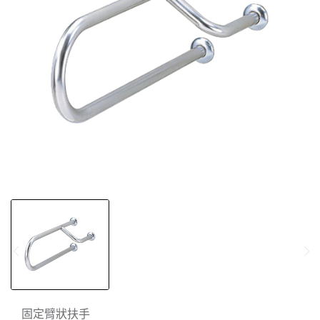
固定臂狀扶手