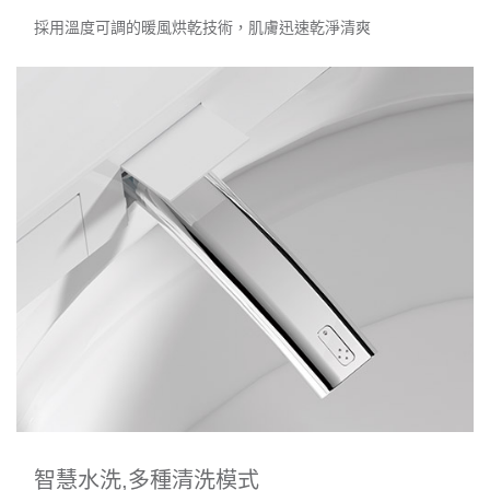
採用溫度可調的暖風烘乾技術，肌膚迅速乾淨清爽
智慧水洗,多種清洗模式