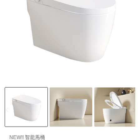
NEW!! 智能馬桶