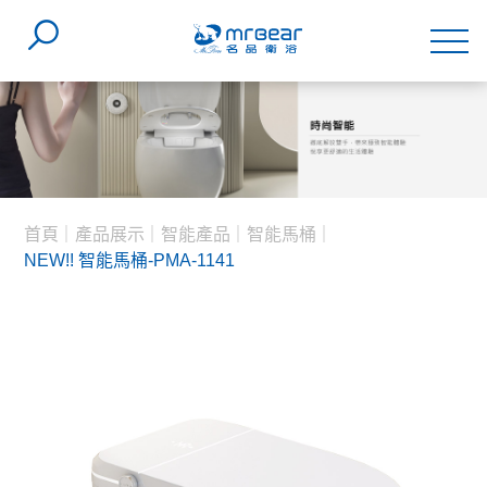
首頁
產品展示
智能產品
智能馬桶
NEW!! 智能馬桶-PMA-1141