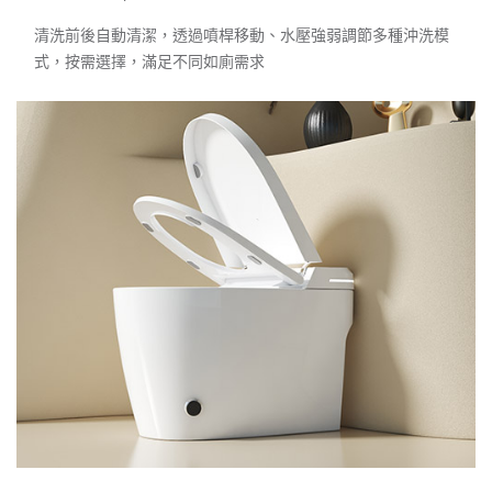
清洗前後自動清潔，透過噴桿移動、水壓強弱調節多種沖洗模
式，按需選擇，滿足不同如廁需求