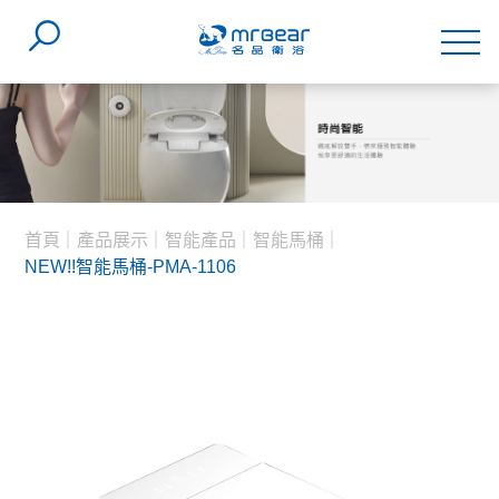
首頁
產品展示
智能產品
智能馬桶
NEW!!智能馬桶-PMA-1106