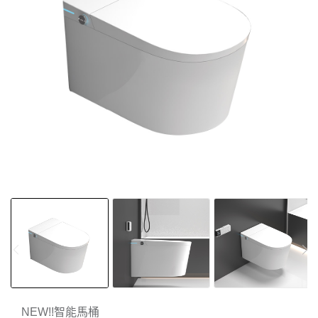
NEW!!智能馬桶