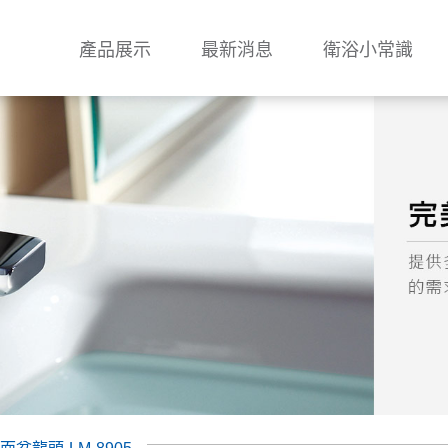
產品展示
最新消息
衛浴小常識