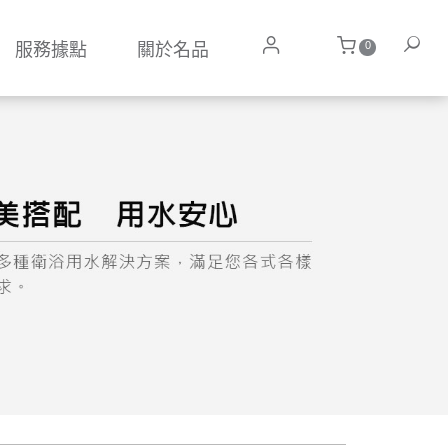
0
服務據點
關於名品