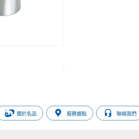
關於名品
服務據點
聯絡我們