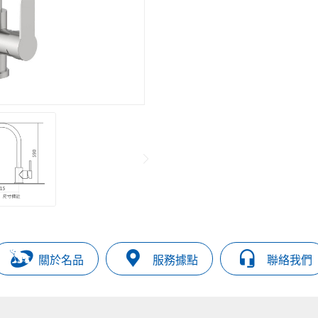
關於名品
服務據點
聯絡我們