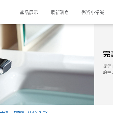
產品展示
最新消息
衛浴小常識