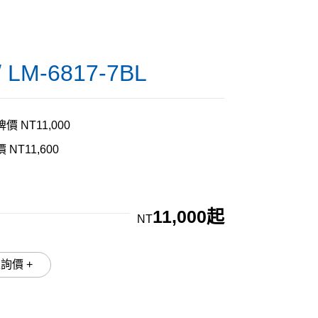
/ LM-6817-7BL
價 NT11,000
 NT11,600
11,000起
NT
加入詢價 +