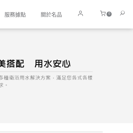
0
服務據點
關於名品