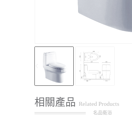
相關產品
Related Products
名品衛浴