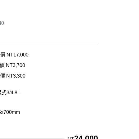
0
價 NT17,000
價 NT3,700
價 NT3,300
3/4.8L
5x700mm
24,000