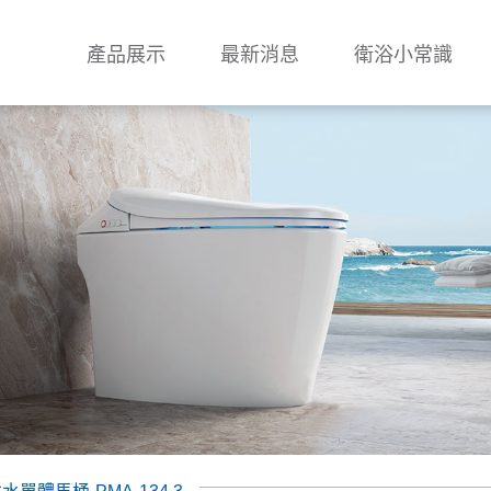
產品展示
最新消息
衛浴小常識