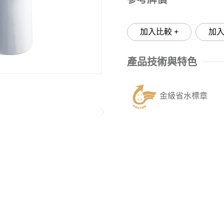
加入比較 +
產品技術與特色
金級省水標章