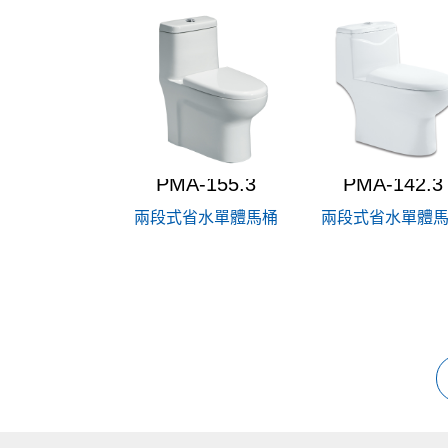
PMA-155.3
PMA-142.3
兩段式省水單體馬桶
兩段式省水單體