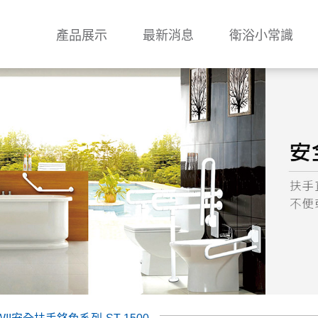
產品展示
最新消息
衛浴小常識