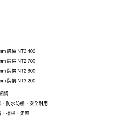
mm 牌價 NT2,400
mm 牌價 NT2,700
mm 牌價 NT2,800
mm 牌價 NT3,200
不鏽鋼
強、防水防鏽、安全耐用
所、樓梯、走廊