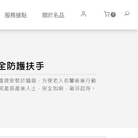
0
服務據點
關於名品