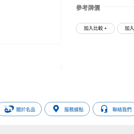
參考牌價
加入比較 +
關於名品
服務據點
聯絡我們