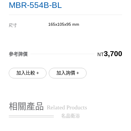
MBR-554B-BL
165x105x95 mm
尺寸
3,700
參考牌價
NT
加入比較 +
加入詢價 +
相關產品
Related Products
名品衛浴