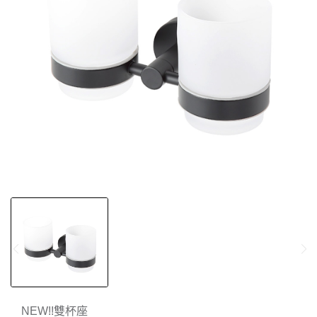
NEW!!雙杯座