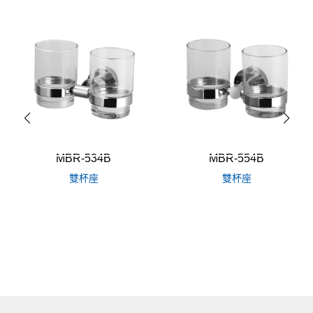
MBR-534B
MBR-554B
雙杯座
雙杯座