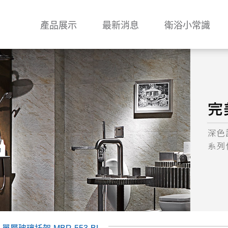
產品展示
最新消息
衛浴小常識