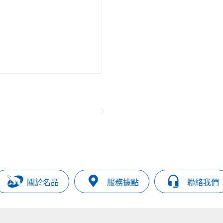
關於名品
服務據點
聯絡我們