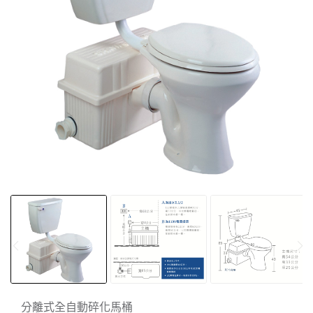
分離式全自動碎化馬桶