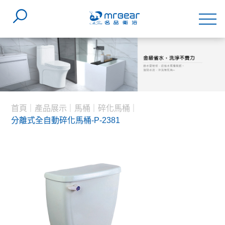
首頁
產品展示
馬桶
碎化馬桶
分離式全自動碎化馬桶-P-2381