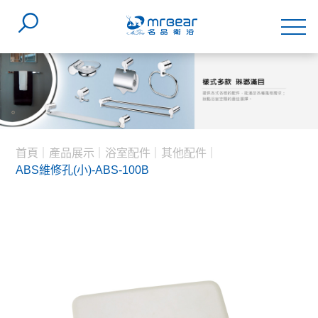
首頁
產品展示
浴室配件
其他配件
ABS維修孔(小)-ABS-100B