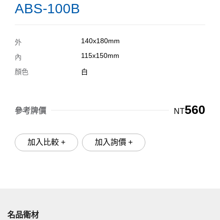
ABS-100B
140x180mm
外
115x150mm
內
顏色
白
560
參考牌價
NT
加入比較 +
加入詢價 +
名品衛材