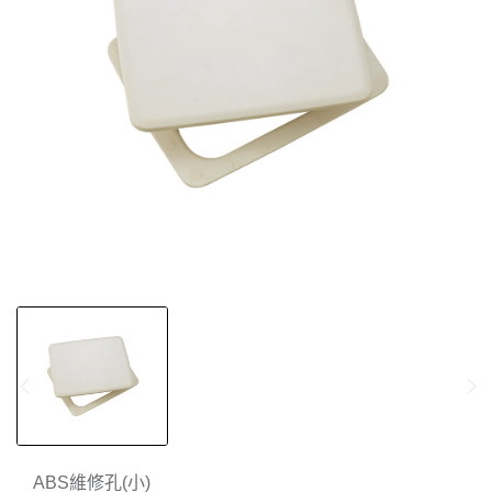
ABS維修孔(小)