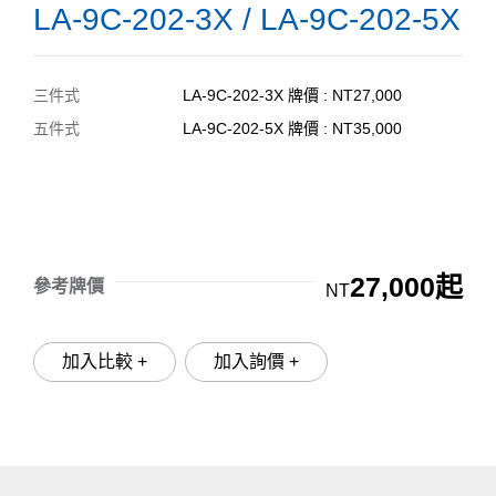
LA-9C-202-3X / LA-9C-202-5X
三件式
LA-9C-202-3X 牌價 : NT27,000
五件式
LA-9C-202-5X 牌價 : NT35,000
27,000起
參考牌價
NT
加入比較 +
加入詢價 +