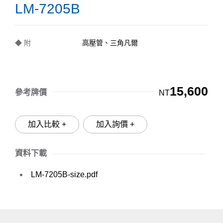
LM-7205B
◆ 附
高壓管、三角凡爾
15,600
參考牌價
NT
加入比較 +
加入詢價 +
資料下載
LM-7205B-size.pdf