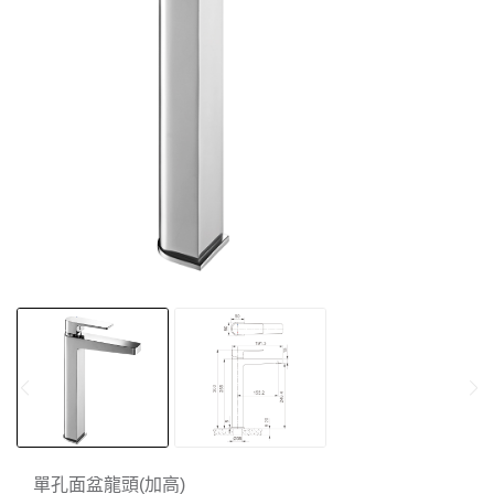
單孔面盆龍頭(加高)