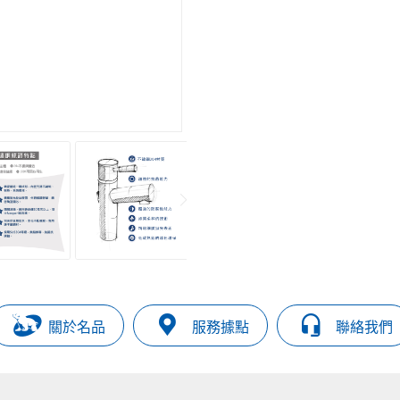
關於名品
服務據點
聯絡我們