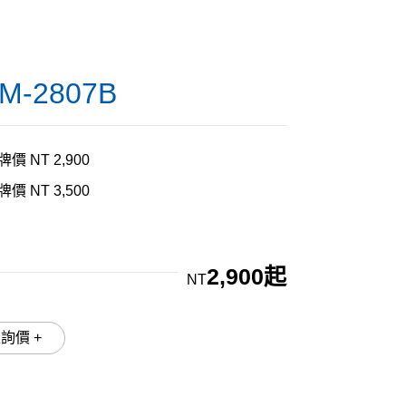
LM-2807B
牌價 NT 2,900
牌價 NT 3,500
2,900起
NT
加入詢價 +