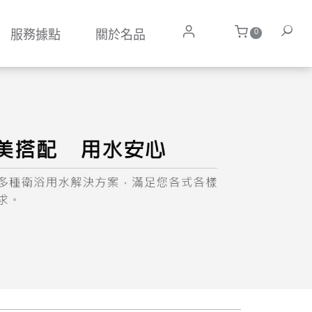
0
服務據點
關於名品