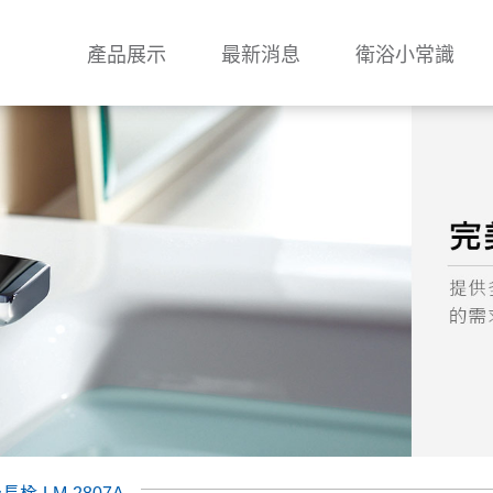
產品展示
最新消息
衛浴小常識