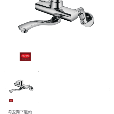
陶瓷向下龍頭