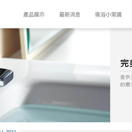
產品展示
最新消息
衛浴小常識