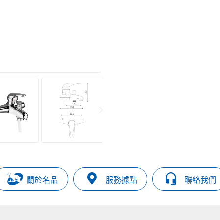
關於名品
服務據點
聯絡我們