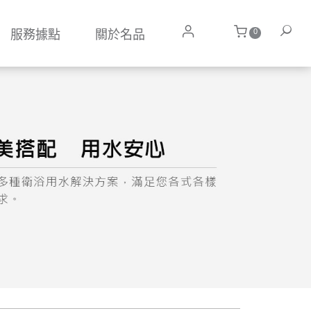
0
服務據點
關於名品