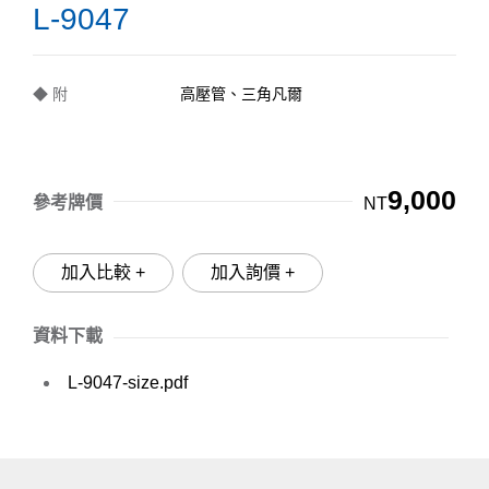
L-9047
◆ 附
高壓管、三角凡爾
9,000
參考牌價
NT
加入比較 +
加入詢價 +
資料下載
L-9047-size.pdf