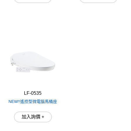
LF-0535
NEW!!遙控型微電腦馬桶座
加入詢價 +