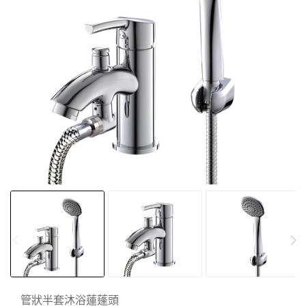
管狀半套沐浴蓮蓬頭