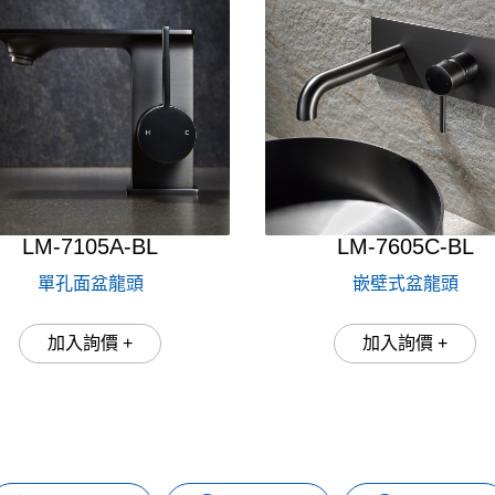
LM-7105A-BL
LM-7605C-BL
單孔面盆龍頭
嵌壁式盆龍頭
加入詢價 +
加入詢價 +