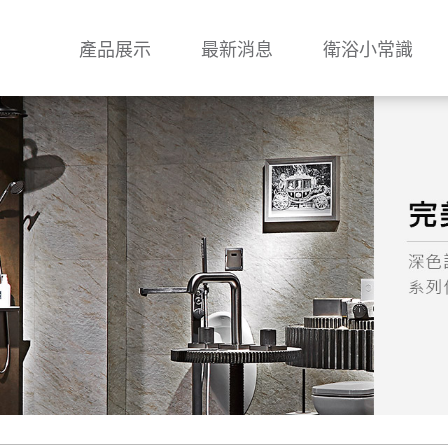
產品展示
最新消息
衛浴小常識