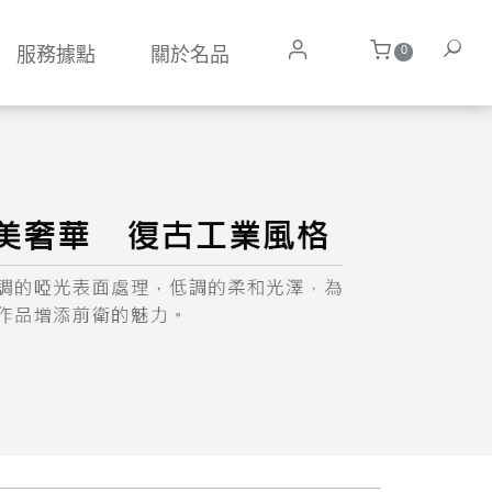
0
服務據點
關於名品