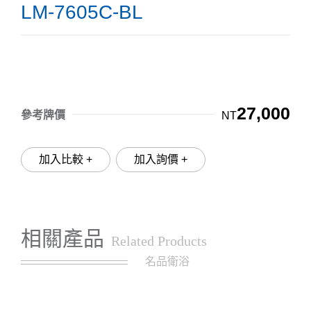
LM-7605C-BL
27,000
參考牌價
NT
加入比較 +
加入詢價 +
相關產品
Related Products
名品衛浴